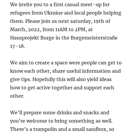
We invite you to a first casual meet-up for
refugees from Ukraine and local people helping
them. Please join us next saturday, 19th of
March, 2022, from 11AM to 2PM, at
Hausprojekt Burge in the Burgemeisterstraße
17–18.
We aim to create a space were people can get to
know each other, share useful information and
give tips. Hopefully this will also yield ideas
how to get active together and support each
other.
We’ll prepare some drinks and snacks and
you’re welcome to bring something as well.
There’s a trampolin and a small sandbox, so