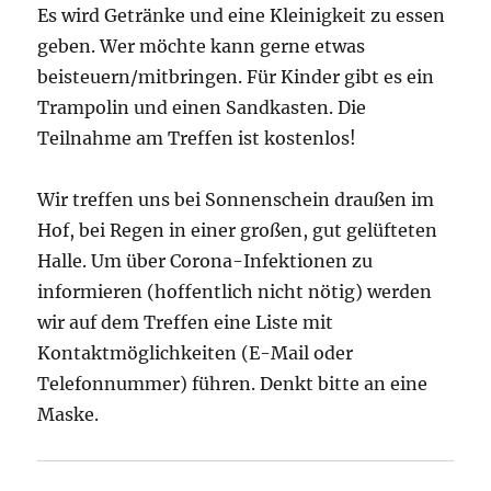
Es wird Getränke und eine Kleinigkeit zu essen
geben. Wer möchte kann gerne etwas
beisteuern/mitbringen. Für Kinder gibt es ein
Trampolin und einen Sandkasten. Die
Teilnahme am Treffen ist kostenlos!
Wir treffen uns bei Sonnenschein draußen im
Hof, bei Regen in einer großen, gut gelüfteten
Halle. Um über Corona-Infektionen zu
informieren (hoffentlich nicht nötig) werden
wir auf dem Treffen eine Liste mit
Kontaktmöglichkeiten (E-Mail oder
Telefonnummer) führen. Denkt bitte an eine
Maske.