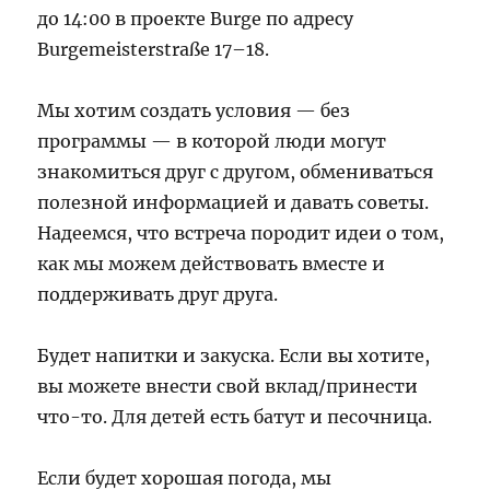
до 14:00 в проекте Burge по адресу
Burgemeisterstraße 17–18.
Мы хотим создать условия — без
программы — в которой люди могут
знакомиться друг с другом, обмениваться
полезной информацией и давать советы.
Надеемся, что встреча породит идеи о том,
как мы можем действовать вместе и
поддерживать друг друга.
Будет напитки и закуска. Если вы хотите,
вы можете внести свой вклад/принести
что-то. Для детей есть батут и песочница.
Если будет хорошая погода, мы