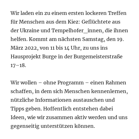
Wir laden ein zu einem ersten lockeren Treffen
für Menschen aus dem Kiez: Geflüchtete aus
der Ukraine und Tempelhofer_innen, die ihnen
helfen. Kommt am nächsten Samstag, den 19.
März 2022, von 11 bis 14 Uhr, zu uns ins
Hausprojekt Burge in der Burgemeisterstraße
17–18.
Wir wollen – ohne Programm – einen Rahmen
schaffen, in dem sich Menschen kennenlernen,
nützliche Informationen austauschen und
Tipps geben. Hoffentlich entstehen dabei
Ideen, wie wir zusammen aktiv werden und uns
gegenseitig unterstützen können.