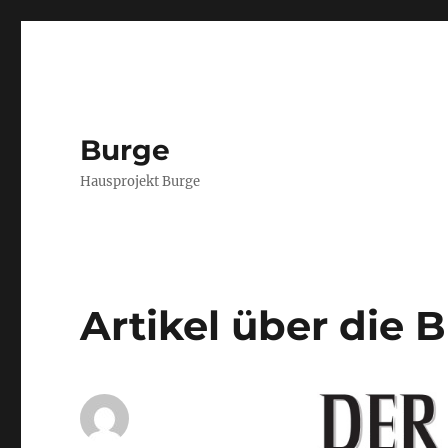
Burge
Hausprojekt Burge
Artikel über die 