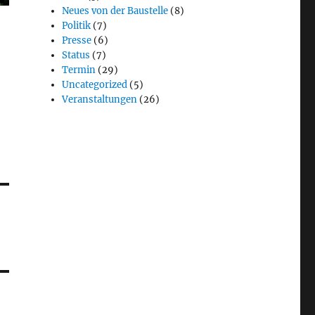
Neues von der Baustelle
(8)
Politik
(7)
Presse
(6)
Status
(7)
Termin
(29)
Uncategorized
(5)
Veranstaltungen
(26)