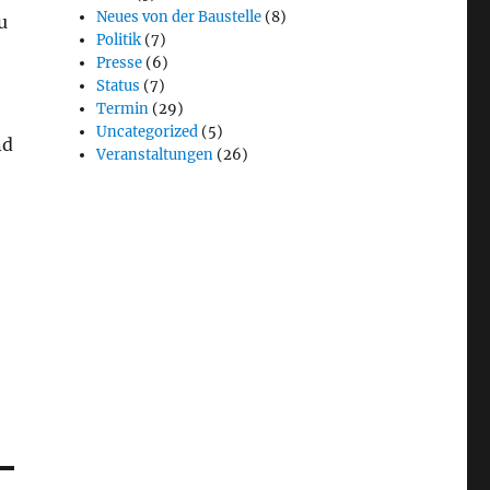
Neues von der Baustelle
(8)
u
Politik
(7)
Presse
(6)
Status
(7)
Termin
(29)
Uncategorized
(5)
nd
Veranstaltungen
(26)