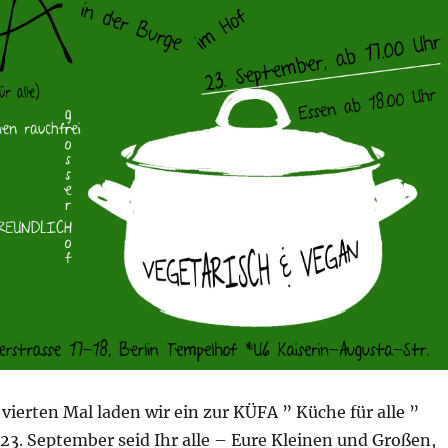
vierten Mal laden wir ein zur KÜFA ” Küche für alle ”
23. September seid Ihr alle – Eure Kleinen und Großen,