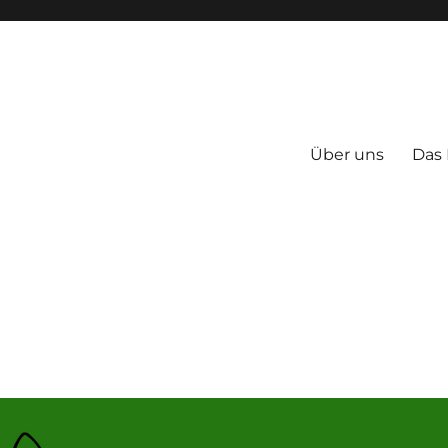
Über uns
Das