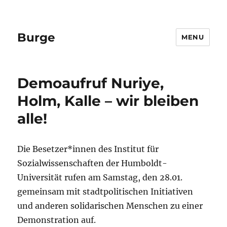
Burge
MENU
Demoaufruf Nuriye,
Holm, Kalle – wir bleiben
alle!
Die Besetzer*innen des Institut für
Sozialwissenschaften der Humboldt-
Universität rufen am Samstag, den 28.01.
gemeinsam mit stadtpolitischen Initiativen
und anderen solidarischen Menschen zu einer
Demonstration auf.