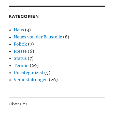
KATEGORIEN
Haus
(3)
Neues von der Baustelle
(8)
Politik
(7)
Presse
(6)
Status
(7)
Termin
(29)
Uncategorized
(5)
Veranstaltungen
(26)
Über uns