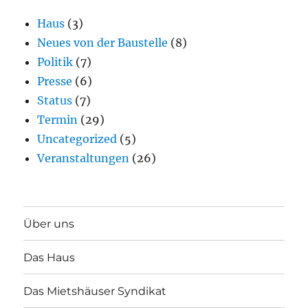
Haus
(3)
Neues von der Baustelle
(8)
Politik
(7)
Presse
(6)
Status
(7)
Termin
(29)
Uncategorized
(5)
Veranstaltungen
(26)
Über uns
Das Haus
Das Mietshäuser Syndikat