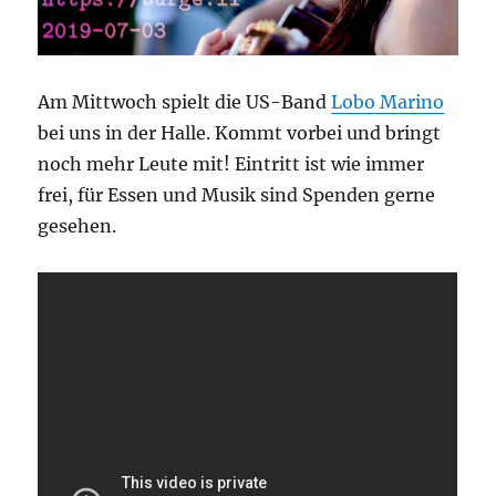
Am Mittwoch spielt die US-Band
Lobo Marino
bei uns in der Halle. Kommt vorbei und bringt
noch mehr Leute mit! Eintritt ist wie immer
frei, für Essen und Musik sind Spenden gerne
gesehen.