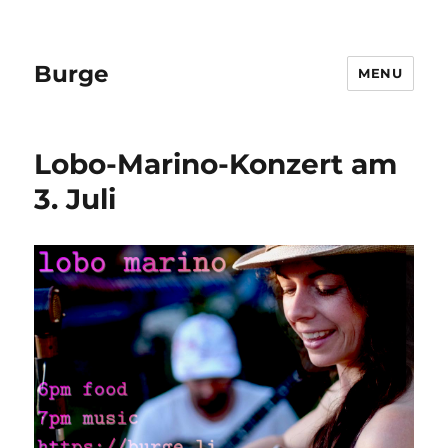
Burge
MENU
Lobo-Marino-Konzert am
3. Juli