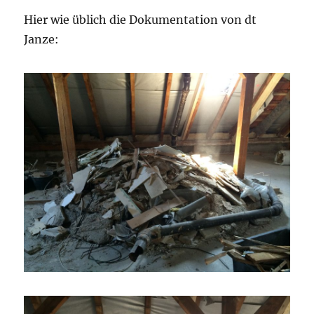
Hier wie üblich die Dokumentation von dt
Janze: