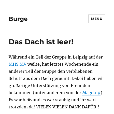
Burge
MENU
Das Dach ist leer!
Während ein Teil der Gruppe in Leipzig auf der
MHS MV
weilte, hat letztes Wochenende ein
anderer Teil der Gruppe den verbliebenen
Schutt aus dem Dach geräumt. Dabei haben wir
großartige Unterstützung von Freunden
bekommen (unter anderem von der
Magda19
).
Es war heiß und es war staubig und ihr wart
trotzdem da! VIELEN VIELEN DANK DAFÜR!!