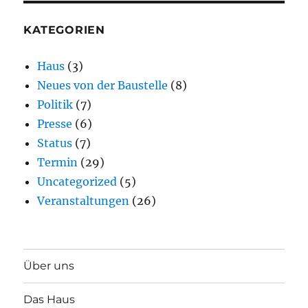
KATEGORIEN
Haus
(3)
Neues von der Baustelle
(8)
Politik
(7)
Presse
(6)
Status
(7)
Termin
(29)
Uncategorized
(5)
Veranstaltungen
(26)
Über uns
Das Haus