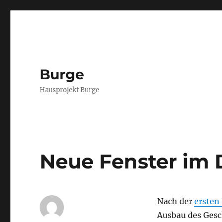
Burge
Hausprojekt Burge
Neue Fenster im
Nach der
ersten
Ausbau des Gesch