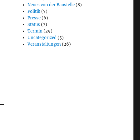
Neues von der Baustelle
(8)
Politik
(7)
Presse
(6)
Status
(7)
Termin
(29)
Uncategorized
(5)
Veranstaltungen
(26)